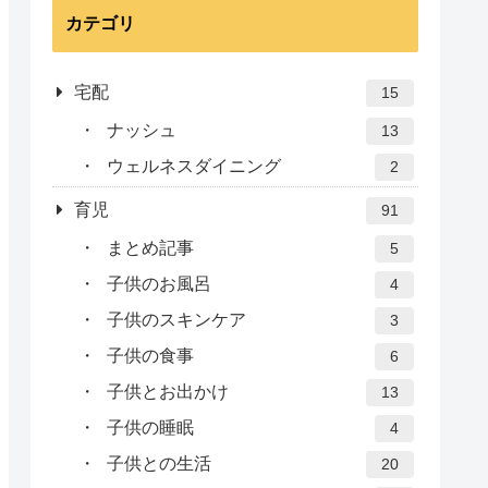
カテゴリ
宅配
15
ナッシュ
13
ウェルネスダイニング
2
育児
91
まとめ記事
5
子供のお風呂
4
子供のスキンケア
3
子供の食事
6
子供とお出かけ
13
子供の睡眠
4
子供との生活
20