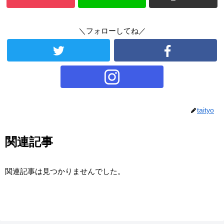
＼フォローしてね／
taityo
関連記事
関連記事は見つかりませんでした。