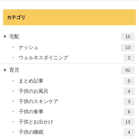
カテゴリ
宅配
15
ナッシュ
13
ウェルネスダイニング
2
育児
91
まとめ記事
5
子供のお風呂
4
子供のスキンケア
3
子供の食事
6
子供とお出かけ
13
子供の睡眠
4