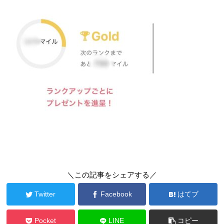
＼この記事をシェアする／
Twitter
Facebook
はてブ
Pocket
LINE
コピー