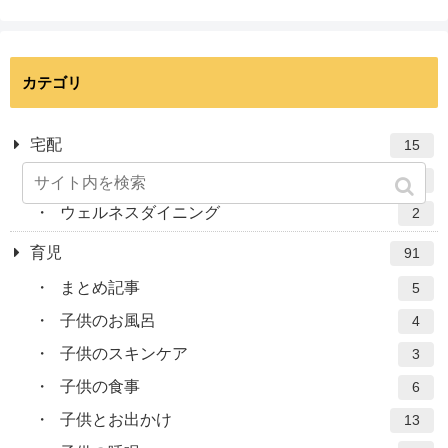
カテゴリ
宅配
15
ナッシュ
13
ウェルネスダイニング
2
育児
91
まとめ記事
5
子供のお風呂
4
子供のスキンケア
3
子供の食事
6
子供とお出かけ
13