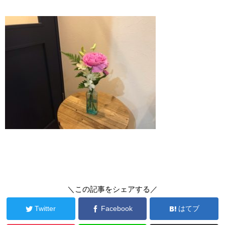
＼この記事をシェアする／
Twitter
Facebook
はてブ