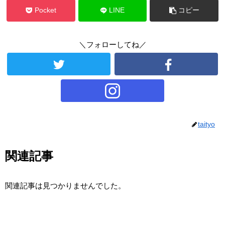
Pocket
LINE
コピー
＼フォローしてね／
taityo
関連記事
関連記事は見つかりませんでした。