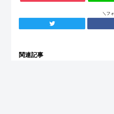
＼フ
関連記事
関連記事は見つかりませんでした。