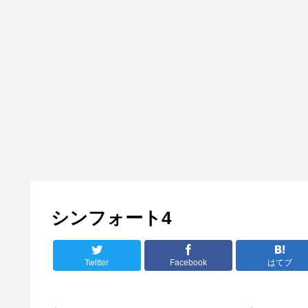
シンフォート4
Twitter
Facebook
はてブ