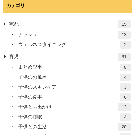
カテゴリ
宅配
15
ナッシュ
13
ウェルネスダイニング
2
育児
91
まとめ記事
5
子供のお風呂
4
子供のスキンケア
3
子供の食事
6
子供とお出かけ
13
子供の睡眠
4
子供との生活
20