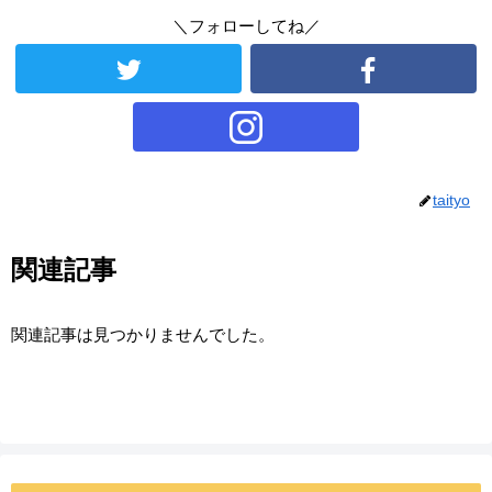
＼フォローしてね／
taityo
関連記事
関連記事は見つかりませんでした。