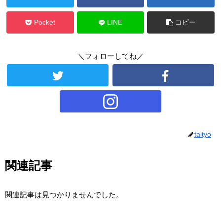
Pocket
LINE
コピー
＼フォローしてね／
taityo
関連記事
関連記事は見つかりませんでした。