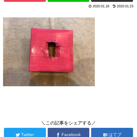
2020.01.18
2020.01.23
＼この記事をシェアする／
Twitter
Facebook
はてブ