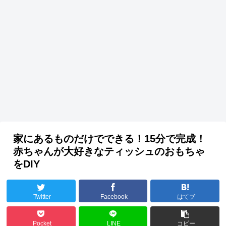
家にあるものだけでできる！15分で完成！
赤ちゃんが大好きなティッシュのおもちゃ
をDIY
Twitter
Facebook
はてブ
Pocket
LINE
コピー