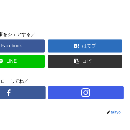
事をシェアする／