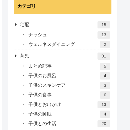
カテゴリ
宅配
15
ナッシュ
13