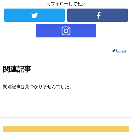
＼フォローしてね／
taityo
関連記事
関連記事は見つかりませんでした。