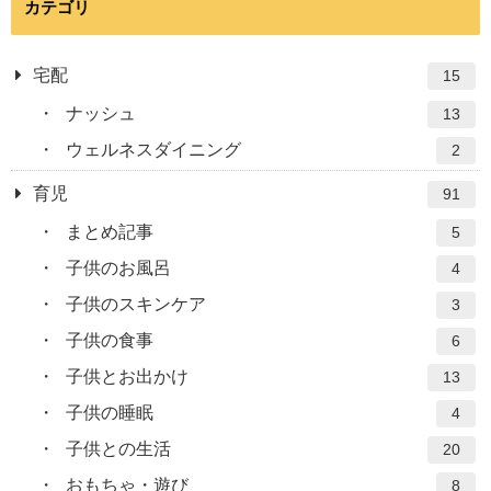
カテゴリ
宅配
15
ナッシュ
13
ウェルネスダイニング
2
育児
91
まとめ記事
5
子供のお風呂
4
子供のスキンケア
3
子供の食事
6
子供とお出かけ
13
子供の睡眠
4
子供との生活
20
おもちゃ・遊び
8