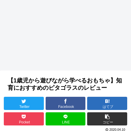
【1歳児から遊びながら学べるおもちゃ】知
育におすすめのピタゴラスのレビュー
Twitter
Facebook
はてブ
Pocket
LINE
コピー
2020.04.10