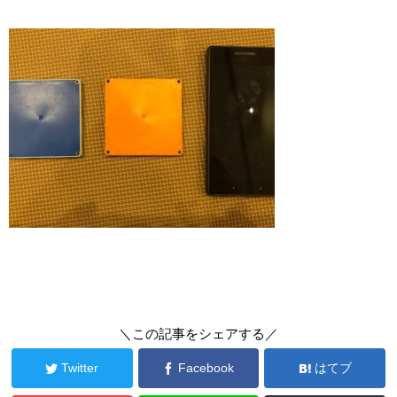
＼この記事をシェアする／
Twitter
Facebook
はてブ