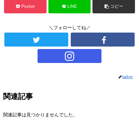
Pocket
LINE
コピー
＼フォローしてね／
taityo
関連記事
関連記事は見つかりませんでした。