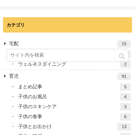
カテゴリ
宅配
15
ナッシュ
13
ウェルネスダイニング
2
育児
91
まとめ記事
5
子供のお風呂
4
子供のスキンケア
3
子供の食事
6
子供とお出かけ
13