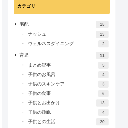
カテゴリ
宅配
15
ナッシュ
13
ウェルネスダイニング
2
育児
91
まとめ記事
5
子供のお風呂
4
子供のスキンケア
3
子供の食事
6
子供とお出かけ
13
子供の睡眠
4
子供との生活
20