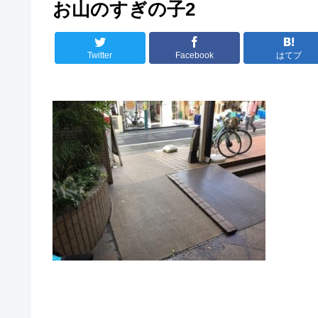
お山のすぎの子2
Twitter
Facebook
はてブ