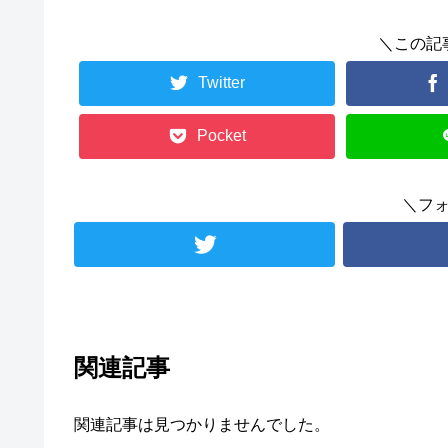
＼この記
Twitter
Pocket
＼フ
関連記事
関連記事は見つかりませんでした。