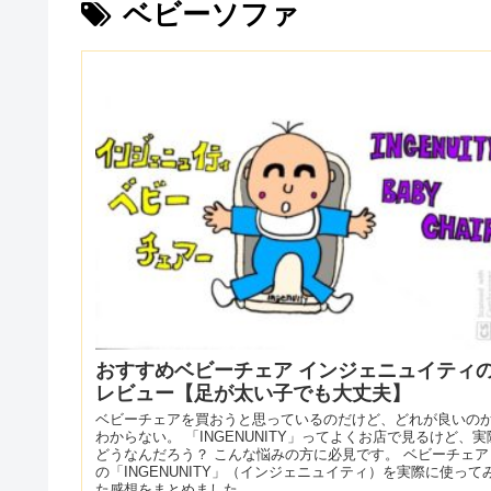
ベビーソファ
おすすめベビーチェア インジェニュイティ
レビュー【足が太い子でも大丈夫】
ベビーチェアを買おうと思っているのだけど、どれが良いの
わからない。 「INGENUNITY」ってよくお店で見るけど、実
どうなんだろう？ こんな悩みの方に必見です。 ベビーチェア
の「INGENUNITY」（インジェニュイティ）を実際に使って
た感想をまとめました。