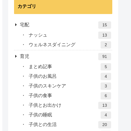
カテゴリ
宅配
15
ナッシュ
13
ウェルネスダイニング
2
育児
91
まとめ記事
5
子供のお風呂
4
子供のスキンケア
3
子供の食事
6
子供とお出かけ
13
子供の睡眠
4
子供との生活
20