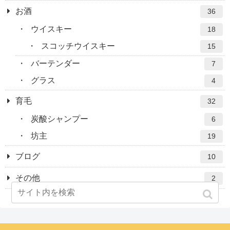
お酒
36
ウイスキー
18
スコッチウイスキー
15
バーテンダー
7
グラス
4
育毛
32
炭酸シャンプー
6
坊主
19
ブログ
10
その他
2