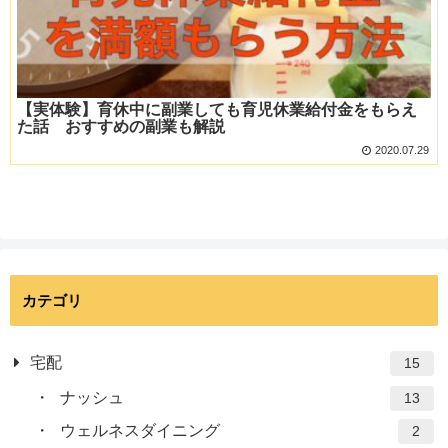
【実体験】育休中に副業しても育児休業給付金をもらえ
た話 おすすめの副業も解説
2020.07.29
カテゴリ
宅配
15
ナッシュ
13
ウェルネスダイニング
2