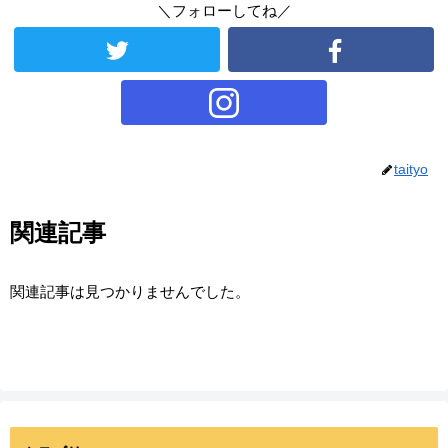
＼フォローしてね／
taityo
関連記事
関連記事は見つかりませんでした。