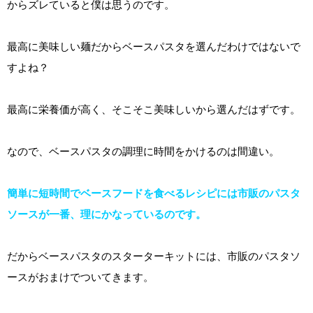
からズレていると僕は思うのです。
最高に美味しい麺だからベースパスタを選んだわけではないで
すよね？
最高に栄養価が高く、そこそこ美味しいから選んだはずです。
なので、ベースパスタの調理に時間をかけるのは間違い。
簡単に短時間でベースフードを食べるレシピには市販のパスタ
ソースが一番、理にかなっているのです。
だからベースパスタのスターターキットには、市販のパスタソ
ースがおまけでついてきます。