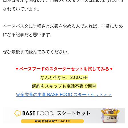
日本は豊かな国なので、市販のパスタソースは山のように発売
されていています。
ベースパスタに手軽さと栄養を求める人であれば、非常にため
になる記事だと思います。
ぜひ最後まで読んでみてください。
▼ベースフードのスターターセットを試してみる▼
なんと今なら、20％OFF
解約もスキップも電話不要で簡単
完全栄養の主食 BASE FOOD スタートセット＞＞