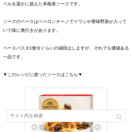
ベルを遥かに超えた本格派ソースです。
ソースのベースはペペロンチーノでイワシや香味野菜が入って
いて味に奥行きがあります。
ベースパスタ1食分ぐらいの値段はしますが、それでも価値ある
一品です。
▼このレシピに使ったソースはこちら▼