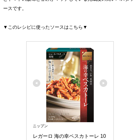
ースです。
▼このレシピに使ったソースはこちら▼
ニップン
レガーロ 海の幸ペスカトーレ 10