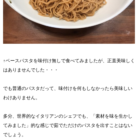
↑ベースパスタを味付け無しで食べてみましたが、正直美味しく
はありませんでした・・・
でも普通のパスタだって、味付けを何もしなかったら美味しい
わけありません。
多分、世界的なイタリアンのシェフでも、「素材を味を生かし
てみました」的な感じで茹でただけのパスタを出すことはない
でしょう。