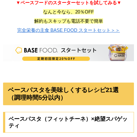
▼ベースフードのスターターセットを試してみる▼
なんと今なら、20％OFF
解約もスキップも電話不要で簡単
完全栄養の主食 BASE FOOD スタートセット＞＞
ベースパスタを美味しくするレシピ21選
（調理時間5分以内）
ベースパスタ（フィットチーネ）×絶望スパゲッ
ティ