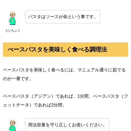
パスタはソースが命という事です。
たいちょう
べースパスタを美味しく食べる調理法
ベースパスタを美味しく食べるには、マニュアル通りに茹でる
のが一番です。
ベースパスタ（アジアン）であれば、1分間、ベースパスタ（フ
ェットチーネ）であれば2分間。
用法容量を守り正しくお使いください。