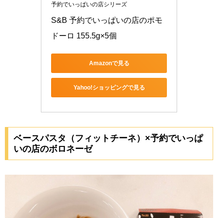
予約でいっぱいの店シリーズ
S&B 予約でいっぱいの店のポモ
ドーロ 155.5g×5個
Amazonで見る
Yahoo!ショッピングで見る
ベースパスタ（フィットチーネ）×予約でいっぱ
いの店のボロネーゼ