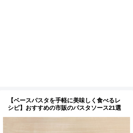
【ベースパスタを手軽に美味しく食べるレ
シピ】おすすめの市販のパスタソース21選