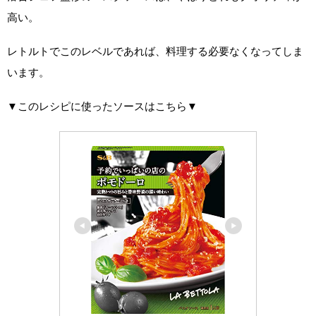
高い。
レトルトでこのレベルであれば、料理する必要なくなってしま
います。
▼このレシピに使ったソースはこちら▼