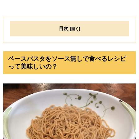
目次
ベースパスタをソース無しで食べるレシピ
って美味しいの？