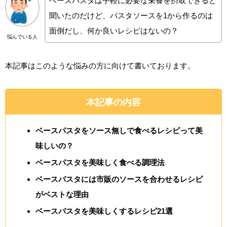
ベースパスタは手軽に必要な栄養を摂取できると
聞いたのだけど、パスタソースを1から作るのは
面倒だし、何か良いレシピはないの？
悩んでいる人
本記事はこのような悩みの方に向けて書いております。
本記事の内容
ベースパスタをソース無しで食べるレシピって美
味しいの？
ベースパスタを美味しく食べる調理法
ベースパスタには市販のソースを合わせるレシピ
がベストな理由
ベースパスタを美味しくするレシピ21選