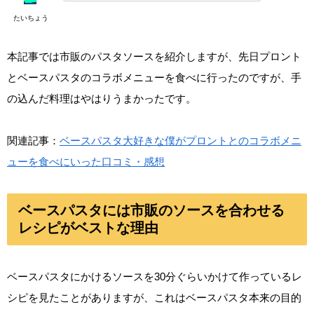
たいちょう
本記事では市販のパスタソースを紹介しますが、先日プロント
とベースパスタのコラボメニューを食べに行ったのですが、手
の込んだ料理はやはりうまかったです。
関連記事：
ベースパスタ大好きな僕がプロントとのコラボメニ
ューを食べにいった口コミ・感想
ベースパスタには市販のソースを合わせる
レシピがベストな理由
ベースパスタにかけるソースを30分ぐらいかけて作っているレ
シピを見たことがありますが、これはベースパスタ本来の目的