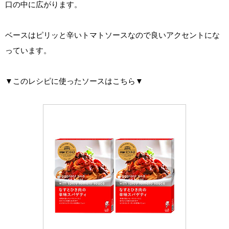
口の中に広がります。
ベースはピリッと辛いトマトソースなので良いアクセントにな
っています。
▼このレシピに使ったソースはこちら▼