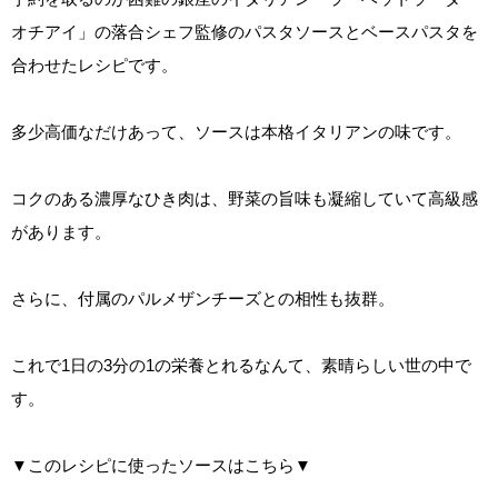
オチアイ」の落合シェフ監修のパスタソースとベースパスタを
合わせたレシピです。
多少高価なだけあって、ソースは本格イタリアンの味です。
コクのある濃厚なひき肉は、野菜の旨味も凝縮していて高級感
があります。
さらに、付属のパルメザンチーズとの相性も抜群。
これで1日の3分の1の栄養とれるなんて、素晴らしい世の中で
す。
▼このレシピに使ったソースはこちら▼