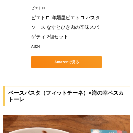
ピエトロ
ピエトロ 洋麺屋ピエトロ パスタ
ソース なすとひき肉の辛味スパ
ゲティ 2個セット
AS24
Amazonで見る
ベースパスタ（フィットチーネ）×海の幸ペスカ
トーレ