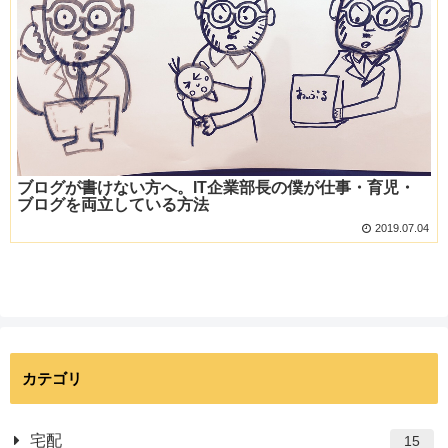
ブログが書けない方へ。IT企業部長の僕が仕事・育児・
ブログを両立している方法
2019.07.04
カテゴリ
宅配
15