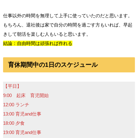
仕事以外の時間を無理して上手に使っていたのだと思います。
もちろん、退社後は家で自分の時間を過ごす方もいれば、早起
きして朝活を楽しむ人もいると思います。
結論：自由時間は頑張れば作れる
育休期間中の1日のスケジュール
【平日】
9:00 起床 育児開始
12:00 ランチ
13:00 育児and仕事
18:00 夕食
19:00 育児and仕事