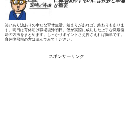
に職場復帰するのには挨拶と準備
が重要
笑いあり涙ありの幸せな育休生活。始まりがあれば、終わりもありま
す。明日は育休明け職場復帰初日。僕が実際に成功した上手な職場復
帰の方法をまとめます。しっかりポイントさえ押さえれば簡単です。
育休復帰前の方は読んでみてください。
スポンサーリンク