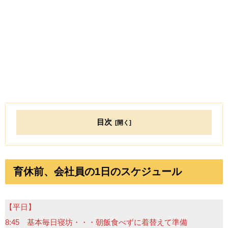
目次
育休前、会社員の1日のスケジュール
【平日】
8:45 基本毎日寝坊・・・朝飯食べずに着替えて準備