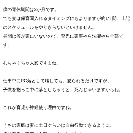
僕の育休期間は3か月です。
でも妻は保育園入れるタイミングにもよりますが約1年間、上記
のスケジュールをやりきらないといけません。
昼間は僕が家にいないので、育児に家事やら洗濯やら全部で
す。
むちゃくちゃ大変ですよね。
仕事中にPC落として壊しても、怒られるだけですが、
子供を抱っこ中に落としちゃうと、死んじゃいますからね。
これが育児が神経使う理由ですね。
うちの家庭は妻に土日ぐらいは自由行動できるように、