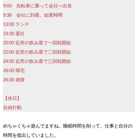
9:00 自転車に乗って会社へ出発
9:30 会社に到着。始業時間
13:00 ランチ
19:30 退社
20:00 近所の飲み屋で一回戦開始
22:00 近所の飲み屋で二回戦開始
24:00 近所の飲み屋で三回戦開始
26:00 帰宅
26:30 就寝
【休日】
自由行動
めちゃくちゃ遊んでますね。睡眠時間を削って、仕事と自分の
時間を捻出していました。