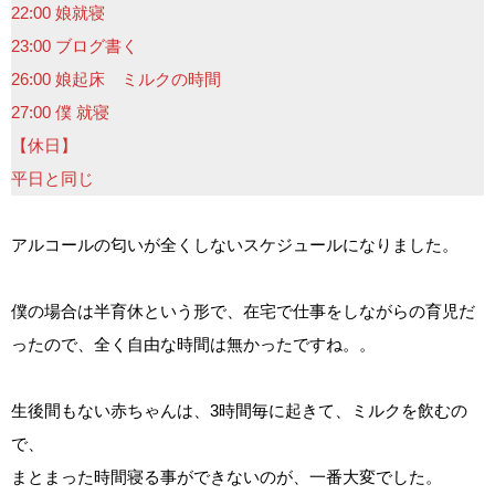
22:00 娘就寝
23:00 ブログ書く
26:00 娘起床 ミルクの時間
27:00 僕 就寝
【休日】
平日と同じ
アルコールの匂いが全くしないスケジュールになりました。
僕の場合は半育休という形で、在宅で仕事をしながらの育児だ
ったので、全く自由な時間は無かったですね。。
生後間もない赤ちゃんは、3時間毎に起きて、ミルクを飲むの
で、
まとまった時間寝る事ができないのが、一番大変でした。