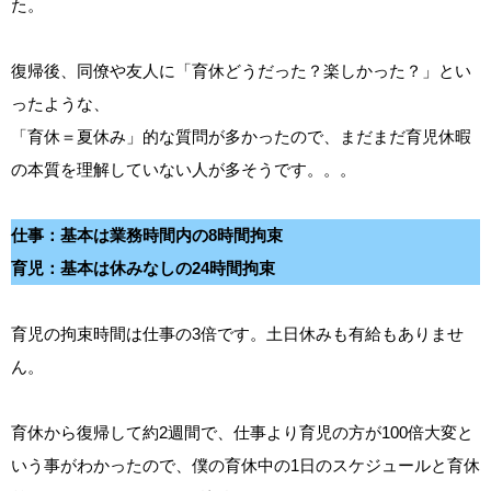
た。
復帰後、同僚や友人に「育休どうだった？楽しかった？」とい
ったような、
「育休＝夏休み」的な質問が多かったので、まだまだ育児休暇
の本質を理解していない人が多そうです。。。
仕事：基本は業務時間内の8時間拘束
育児：基本は休みなしの24時間拘束
育児の拘束時間は仕事の3倍です。土日休みも有給もありませ
ん。
育休から復帰して約2週間で、仕事より育児の方が100倍大変と
いう事がわかったので、僕の育休中の1日のスケジュールと育休