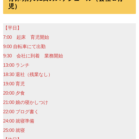
児）
【平日】
7:00 起床 育児開始
9:00 自転車にて出勤
9:30 会社に到着 業務開始
13:00 ランチ
18:30 退社（残業なし）
19:00 育児
20:00 夕食
21:00 娘の寝かしつけ
22:00 ブログ書く
24:00 就寝準備
25:00 就寝