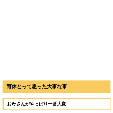
育休とって思った大事な事
お母さんがやっぱり一番大変