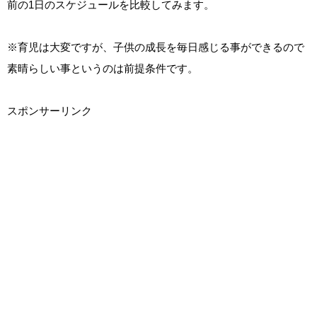
前の1日のスケジュールを比較してみます。
※育児は大変ですが、子供の成長を毎日感じる事ができるので
素晴らしい事というのは前提条件です。
スポンサーリンク