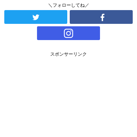
＼フォローしてね／
スポンサーリンク