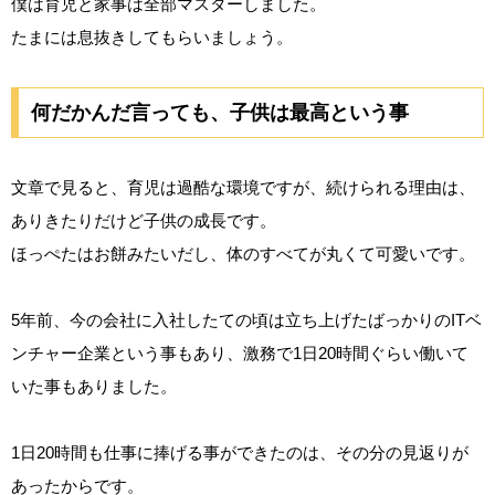
僕は育児と家事は全部マスターしました。
たまには息抜きしてもらいましょう。
何だかんだ言っても、子供は最高という事
文章で見ると、育児は過酷な環境ですが、続けられる理由は、
ありきたりだけど子供の成長です。
ほっぺたはお餅みたいだし、体のすべてが丸くて可愛いです。
5年前、今の会社に入社したての頃は立ち上げたばっかりのITベ
ンチャー企業という事もあり、激務で1日20時間ぐらい働いて
いた事もありました。
1日20時間も仕事に捧げる事ができたのは、その分の見返りが
あったからです。