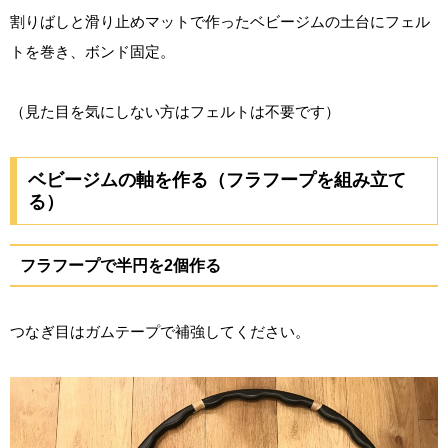
割りばしと滑り止めマットで作ったベビージムの土台にフェル
トを巻き、ボンド固定。
（見た目を気にしない方はフェルトは不要です）
ベビージムの軸を作る（フラフープを組み立て
る）
フラフープで半円を2個作る
つなぎ目はガムテープで補強してください。