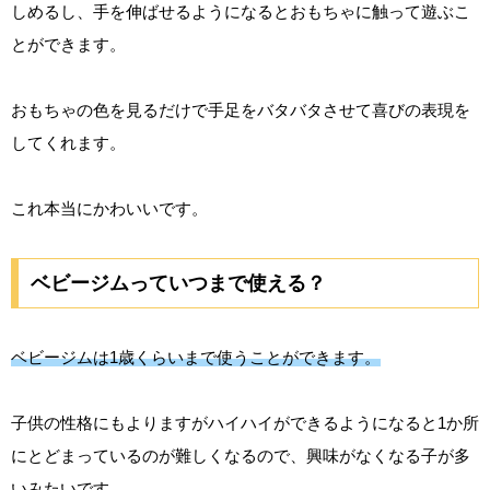
しめるし、手を伸ばせるようになるとおもちゃに触って遊ぶこ
とができます。
おもちゃの色を見るだけで手足をバタバタさせて喜びの表現を
してくれます。
これ本当にかわいいです。
ベビージムっていつまで使える？
ベビージムは1歳くらいまで使うことができます。
子供の性格にもよりますがハイハイができるようになると1か所
にとどまっているのが難しくなるので、興味がなくなる子が多
いみたいです。