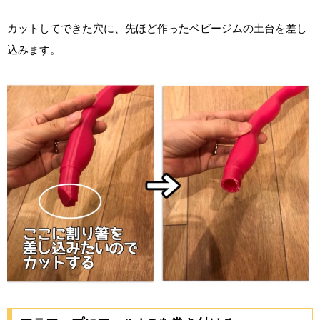
カットしてできた穴に、先ほど作ったベビージムの土台を差し
込みます。