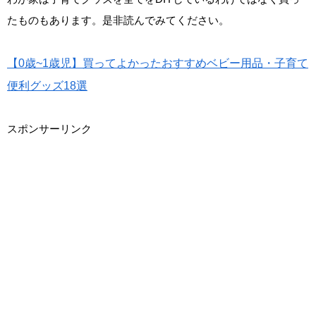
たものもあります。是非読んでみてください。
【0歳~1歳児】買ってよかったおすすめベビー用品・子育て
便利グッズ18選
スポンサーリンク