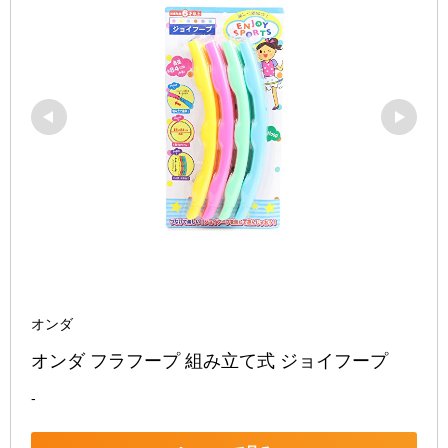
オンダ
オンダ フラフープ 組み立て式 ジョイフープ
-