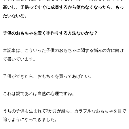
高いし、子供ってすぐに成長するから使わなくなったら、もっ
たいないな。
子供のおもちゃを安く手作りする方法ないかな？
本記事は、こういった子供のおもちゃに関する悩みの方に向け
て書いています。
子供ができたら、おもちゃを買ってあげたい。
これは親であれば当然の心理ですね。
うちの子供も生まれて2か月が経ち、カラフルなおもちゃを目で
追うようになってきました。