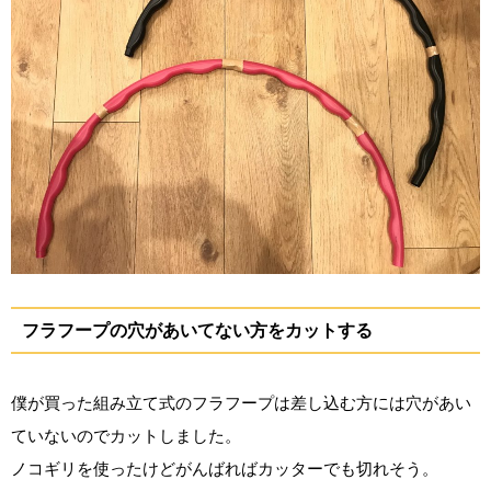
フラフープの穴があいてない方をカットする
僕が買った組み立て式のフラフープは差し込む方には穴があい
ていないのでカットしました。
ノコギリを使ったけどがんばればカッターでも切れそう。