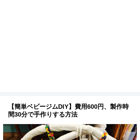
【簡単ベビージムDIY】費用600円、製作時
間30分で手作りする方法