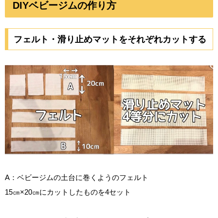
DIYベビージムの作り方
フェルト・滑り止めマットをそれぞれカットする
A：ベビージムの土台に巻くようのフェルト
15㎝×20㎝にカットしたものを4セット