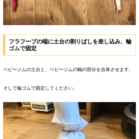
フラフープの端に土台の割りばしを差し込み、輪
ゴムで固定
ベビージムの土台と、ベビージムの軸の部分を合体させます。
そして輪ゴムで固定してください。