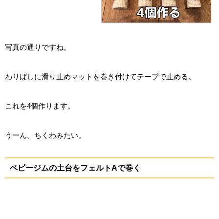
写真の通りですね。
わりばしに滑り止めマットを巻き付けてテープで止める。
これを4個作ります。
うーん。ちくわみたい。
ベビージムの土台をフェルトAで巻く