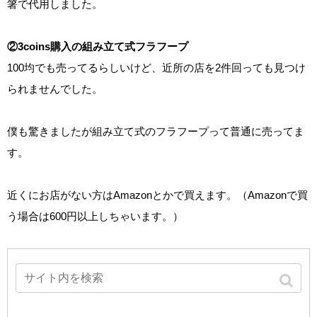
箸で代用しました。
②3coins購入の組み立て式フラフープ
100均でも売ってるらしいけど、近所の店を2件回っても見つけ
られませんでした。
僕も驚きましたが組み立て式のフラフープって普通に売ってま
す。
近くにお店がない方はAmazonとかで買えます。（Amazonで買
う場合は600円以上しちゃいます。）