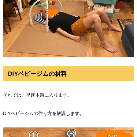
DIYベビージムの材料
それでは、早速本題に入ります。
DIYベビージムの作り方を解説します。