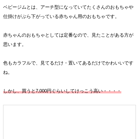
ベビージムとは、アーチ型になっていてたくさんのおもちゃや
仕掛けがぶら下がっている赤ちゃん用のおもちゃです。
赤ちゃんのおもちゃとしては定番なので、見たことがある方が
思います。
色もカラフルで、見てるだけ・置いてあるだけでかわいいです
ね。
しかし、買うと7,000円ぐらいしてけっこう高い・・・・