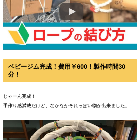
ベビージム完成！費用￥600！製作時間30
分！
じゃーん完成！
手作り感満載だけど、なかなかそれっぽい物が出来ました。