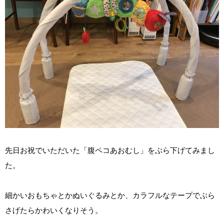
先日お祝でいただいた「腹ペコあおむし」をぶら下げてみまし
た。
細かいおもちゃとかぬいぐるみとか、カラフルなテープでぶら
さげたらかわいくなりそう。