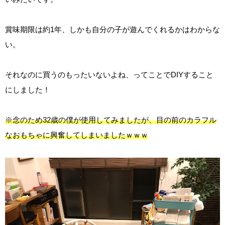
賞味期限は約1年、しかも自分の子が遊んでくれるかはわからな
い。
それなのに買うのもったいないよね、ってことでDIYすること
にしました！
※念のため32歳の僕が使用してみましたが、目の前のカラフル
なおもちゃに興奮してしまいましたｗｗｗ