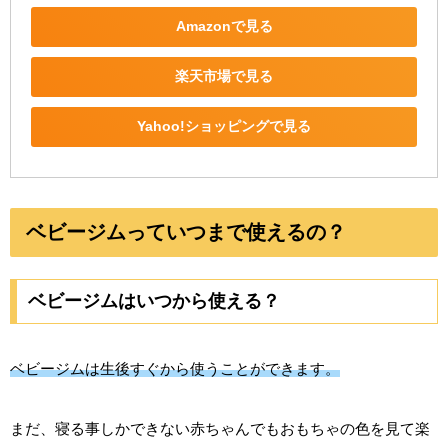
Amazonで見る
楽天市場で見る
Yahoo!ショッピングで見る
ベビージムっていつまで使えるの？
ベビージムはいつから使える？
ベビージムは生後すぐから使うことができます。
まだ、寝る事しかできない赤ちゃんでもおもちゃの色を見て楽