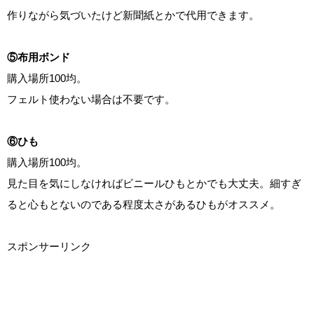
作りながら気づいたけど新聞紙とかで代用できます。
⑤布用ボンド
購入場所100均。
フェルト使わない場合は不要です。
⑥ひも
購入場所100均。
見た目を気にしなければビニールひもとかでも大丈夫。細すぎ
ると心もとないのである程度太さがあるひもがオススメ。
スポンサーリンク