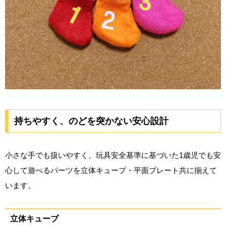
持ちやすく、のどを突かない安心設計
小さな手でも扱いやすく、玩具安全基準に基づいた1歳児でも安
心して遊べるパーツを立体キュープ・平面プレート共に揃えて
います。
立体キューブ