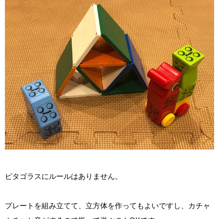
ピタゴラスにルールはありません。
プレートを組み立てて、立方体を作ってもよいですし、カチャ