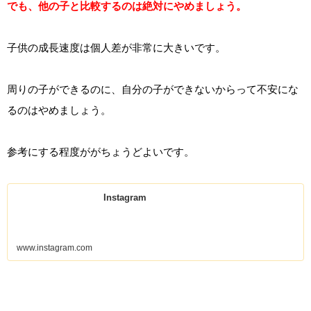
でも、他の子と比較するのは絶対にやめましょう。
子供の成長速度は個人差が非常に大きいです。
周りの子ができるのに、自分の子ができないからって不安にな
るのはやめましょう。
参考にする程度ががちょうどよいです。
Instagram
www.instagram.com