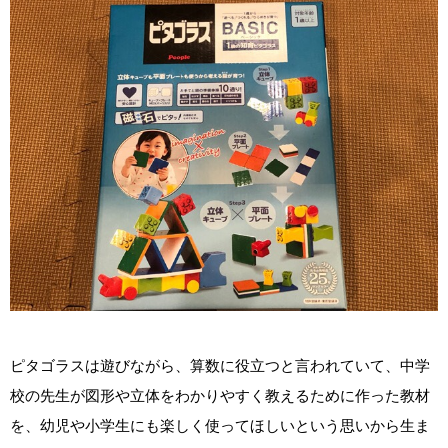
ピタゴラスは遊びながら、算数に役立つと言われていて、中学
校の先生が図形や立体をわかりやすく教えるために作った教材
を、幼児や小学生にも楽しく使ってほしいという思いから生ま