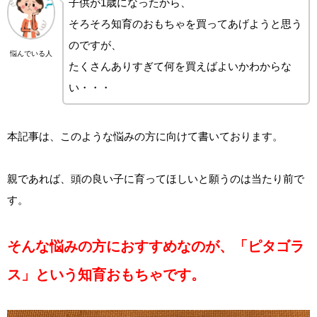
子供が1歳になったから、
そろそろ知育のおもちゃを買ってあげようと思う
のですが、
悩んでいる人
たくさんありすぎて何を買えばよいかわからな
い・・・
本記事は、このような悩みの方に向けて書いております。
親であれば、頭の良い子に育ってほしいと願うのは当たり前で
す。
そんな悩みの方におすすめなのが、「ピタゴラ
ス」という知育おもちゃです。