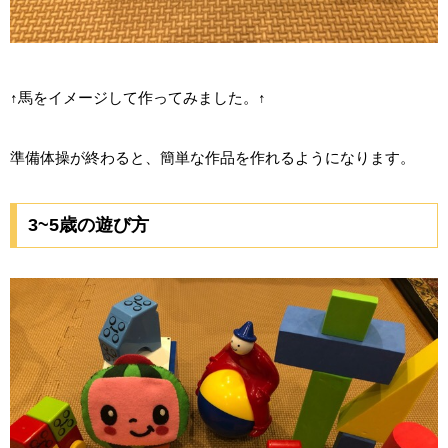
↑馬をイメージして作ってみました。↑
準備体操が終わると、簡単な作品を作れるようになります。
3~5歳の遊び方