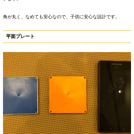
角が丸く、なめても安心なので、子供に安心な設計です。
平面プレート