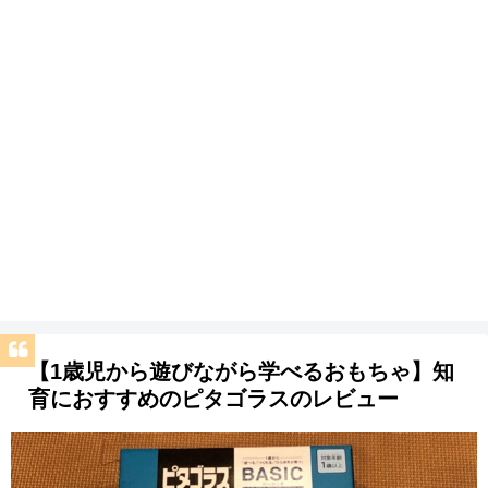
【1歳児から遊びながら学べるおもちゃ】知
育におすすめのピタゴラスのレビュー