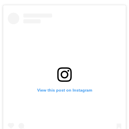
View this post on Instagram