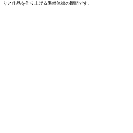
りと作品を作り上げる準備体操の期間です。