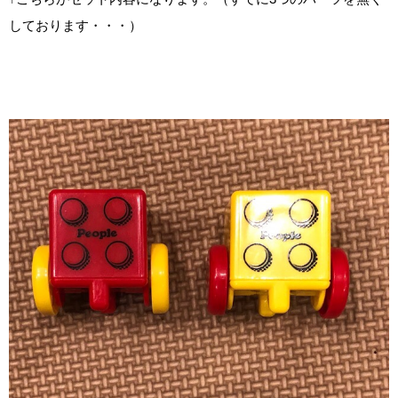
しております・・・）