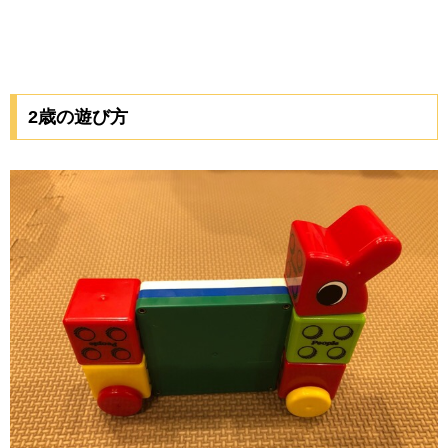
2歳の遊び方