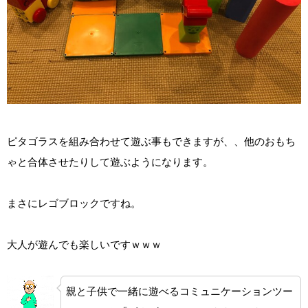
ピタゴラスを組み合わせて遊ぶ事もできますが、、他のおもち
ゃと合体させたりして遊ぶようになります。
まさにレゴブロックですね。
大人が遊んでも楽しいですｗｗｗ
親と子供で一緒に遊べるコミュニケーションツー