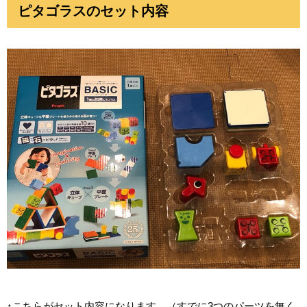
ピタゴラスのセット内容
↑こちらがセット内容になります。（すでに3つのパーツを無く