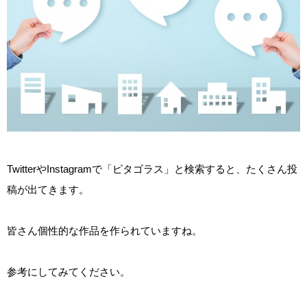
TwitterやInstagramで「ピタゴラス」と検索すると、たくさん投
稿が出てきます。
皆さん個性的な作品を作られていますね。
参考にしてみてください。