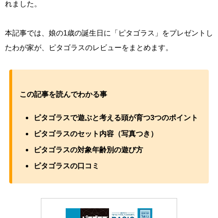
れました。
本記事では、娘の1歳の誕生日に「ピタゴラス」をプレゼントし
たわが家が、ピタゴラスのレビューをまとめます。
この記事を読んでわかる事
ピタゴラスで遊ぶと考える頭が育つ3つのポイント
ピタゴラスのセット内容（写真つき）
ピタゴラスの対象年齢別の遊び方
ピタゴラスの口コミ