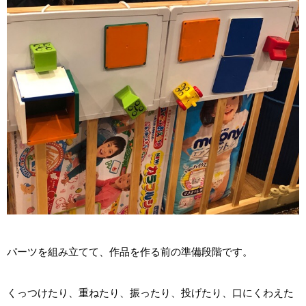
パーツを組み立てて、作品を作る前の準備段階です。
くっつけたり、重ねたり、振ったり、投げたり、口にくわえた