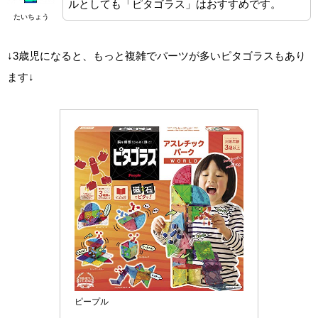
ルとしても「ピタゴラス」はおすすめです。
たいちょう
↓3歳児になると、もっと複雑でパーツが多いピタゴラスもあり
ます↓
ピープル