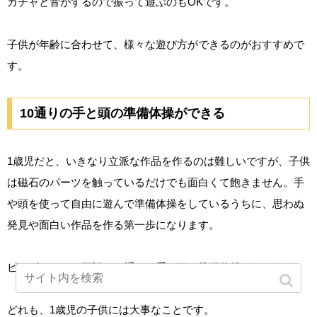
カチャと音がするので振って遊ぶのもOKです。
子供が年齢に合わせて、様々な遊び方ができるのがおすすめで
す。
10通りの手と頭の準備体操ができる
1歳児だと、いきなり立派な作品を作るのは難しいですが、子供
は磁石のパーツを触っているだけでも面白くて飽きません。手
や頭を使って自由に遊んで準備体操をしているうちに、思わぬ
発見や面白い作品を作る第一歩になります。
ピタゴラスでは下記の10通りの手と頭の準備体操ができます。
どれも、1歳児の子供には大事なことです。