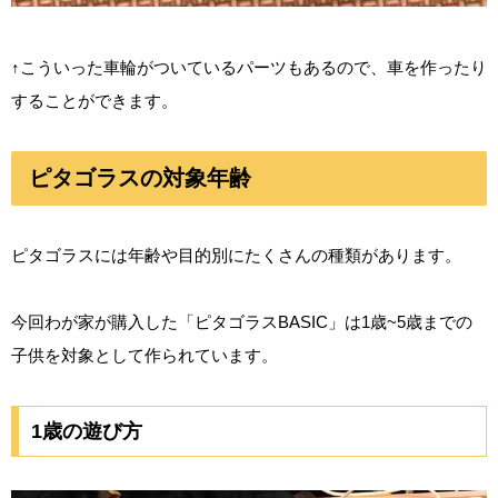
↑こういった車輪がついているパーツもあるので、車を作ったり
することができます。
ピタゴラスの対象年齢
ピタゴラスには年齢や目的別にたくさんの種類があります。
今回わが家が購入した「ピタゴラスBASIC」は1歳~5歳までの
子供を対象として作られています。
1歳の遊び方