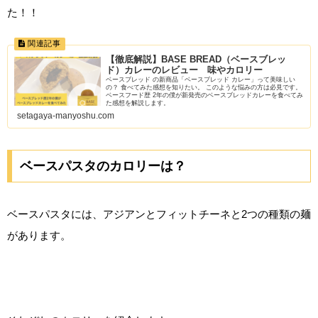
た！！
【徹底解説】BASE BREAD（ベースブレッ
ド）カレーのレビュー 味やカロリー
ベースブレッド の新商品「ベースブレッド カレー」って美味しい
の？ 食べてみた感想を知りたい。 このような悩みの方は必見です。
ベースフード歴 2年の僕が新発売のベースブレッドカレーを食べてみ
た感想を解説します。
setagaya-manyoshu.com
ベースパスタのカロリーは？
ベースパスタには、アジアンとフィットチーネと2つの種類の麺
があります。