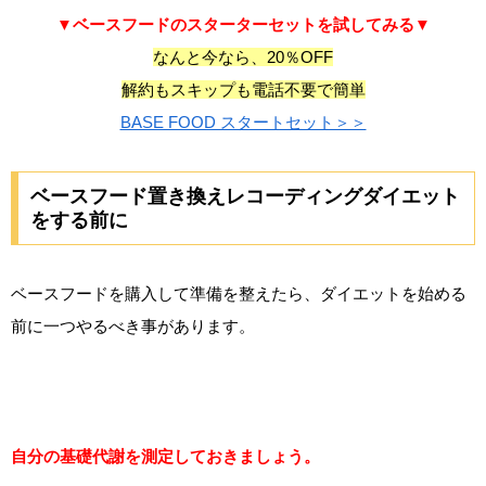
▼ベースフードのスターターセットを試してみる▼
なんと今なら、20％OFF
解約もスキップも電話不要で簡単
BASE FOOD スタートセット＞＞
ベースフード置き換えレコーディングダイエット
をする前に
ベースフードを購入して準備を整えたら、ダイエットを始める
前に一つやるべき事があります。
自分の基礎代謝を測定しておきましょう。