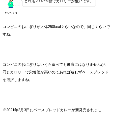
どれも200kcal台でカロリーが低いです。
たいちょう
コンビニのおにぎりが大体250kcalぐらいなので、同じくらいで
すね。
コンビニのおにぎりはいくら食べても健康にはなりませんが、
同じカロリーで栄養価が高いのであれば迷わずベースブレッド
を選択しますね。
※2021年2月3日にベースブレッドカレーが新発売されまし