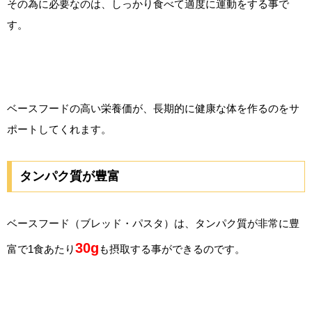
その為に必要なのは、しっかり食べて適度に運動をする事で
す。
ベースフードの高い栄養価が、長期的に健康な体を作るのをサ
ポートしてくれます。
タンパク質が豊富
ベースフード（ブレッド・パスタ）は、タンパク質が非常に豊
30g
富で1食あたり
も摂取する事ができるのです。