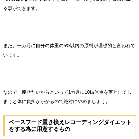
る事ができます。
また、一カ月に自分の体重の5%以内の原料が理想的と言われて
います。
なので、痩せたいからといって1カ月に10㎏体重を落としてし
まうと体に負担がかかるので絶対にやめましょう。
ベースフード置き換えレコーディングダイエット
をする為に用意するもの