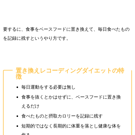
要するに、食事をベースフードに置き換えて、毎日食べたもの
を記録に残すというやり方です。
置き換えレコーディングダイエットの特
徴
毎日運動をする必要は無し
食事を抜くとかはせずに、ベースフードに置き換
えるだけ
食べたものと摂取カロリーを記録に残す
短期的ではなく長期的に体重を落とし健康な体を
作る