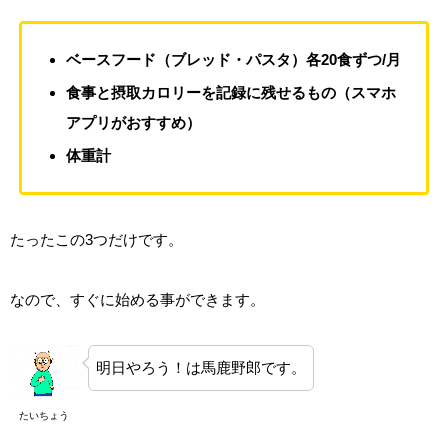
ベースフード（ブレッド・パスタ）各20食ずつ/月
食事と摂取カロリーを記録に残せるもの（スマホ
アプリがおすすめ）
体重計
たったこの3つだけです。
なので、すぐに始める事ができます。
明日やろう！は馬鹿野郎です。
たいちょう