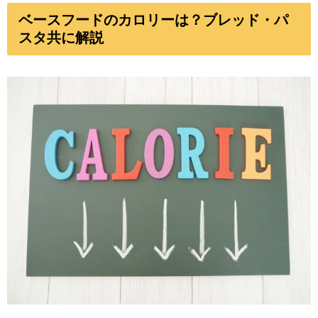
ベースフードのカロリーは？ブレッド・パ
スタ共に解説