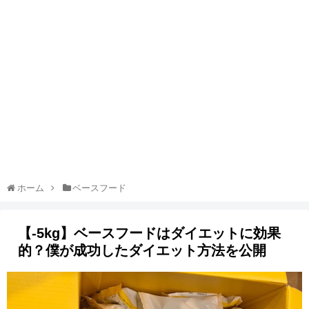
ホーム
ベースフード
【-5kg】ベースフードはダイエットに効果
的？僕が成功したダイエット方法を公開