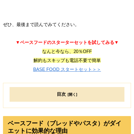
ぜひ、最後まで読んでみてください。
▼ベースフードのスターターセットを試してみる▼
なんと今なら、20％OFF
解約もスキップも電話不要で簡単
BASE FOOD スタートセット＞＞
目次
ベースフード（ブレッドやパスタ）がダイ
エットに効果的な理由