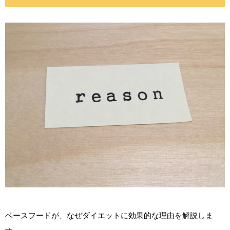
ベースフードが、なぜダイエットに効果的な理由を解説しま