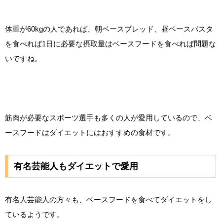
体重が60kgの人であれば、朝ベースブレッド、昼ベースパスタ
を食べれば1日に必要な摂取量はベースフードを食べれば問題な
いですね。
筋肉が必要なスポーツ選手も多くの人が愛用しているので、ベ
ースフードはダイエットにはおすすめの食材です。
有名芸能人もダイエットで愛用
有名人芸能人の方々も、ベースフードを食べてダイエットをし
ているようです。