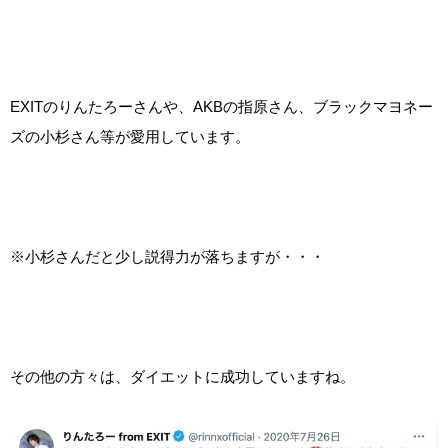
EXITのりんたろーさんや、AKBの指原さん、ブラックマヨネー
ズの小杉さん等が愛用しています。
※小杉さんだと少し説得力が落ちますが・・・
その他の方々は、ダイエットに成功していますね。