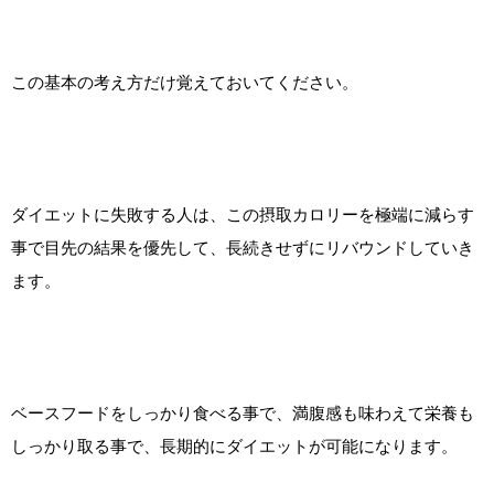
この基本の考え方だけ覚えておいてください。
ダイエットに失敗する人は、この摂取カロリーを極端に減らす
事で目先の結果を優先して、長続きせずにリバウンドしていき
ます。
ベースフードをしっかり食べる事で、満腹感も味わえて栄養も
しっかり取る事で、長期的にダイエットが可能になります。