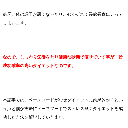
結局、体の調子が悪くなったり、心が折れて暴飲暴食に走って
しまいます。
なので、しっかり栄養をとり健康な状態で痩せていく事が一番
成功確率の高いダイエットなのです。
本記事では、ベースフードがなぜダイエットに効果的か？とい
う点と僕が実際にベースフードでストレス無くダイエットを成
功した方法を解説していきます。