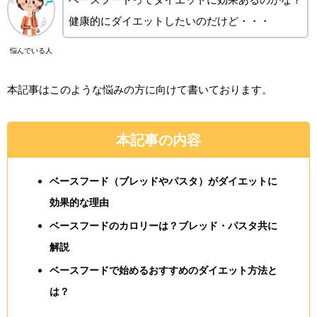
健康的にダイエットしたいのだけど・・・
悩んでいる人
本記事はこのような悩みの方に向けて書いております。
本記事の内容
ベースフード（ブレッドやパスタ）がダイエットに
効果的な理由
ベースフードのカロリーは？ブレッド・パスタ共に
解説
ベースフードで始めるおすすめのダイエット方法と
は？