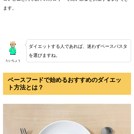
ます。
ダイエットする人であれば、迷わずベースパスタ
を選びますね。
たいちょう
ベースフードで始めるおすすめのダイエッ
ト方法とは？