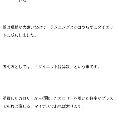
僕は運動が大嫌いなので、ランニングとかはやらずにダイエッ
トに成功しました。
考え方としては、「ダイエットは算数」という事です。
消費したカロリーから摂取したカロリーを引いた数字がプラス
であれば痩せる、マイナスであれば太ります。