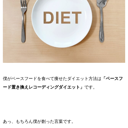
僕がベースフードを食べて痩せたダイエット方法は
「ベースフ
ード置き換えレコーディングダイエット」
です。
あっ、もちろん僕が創った言葉です。