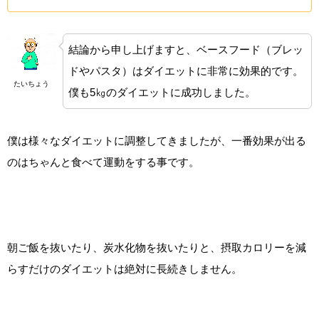
結論から申し上げますと、ベースフード（ブレッ
ドやパスタ）はダイエットに非常に効果的です。
たいちょう
僕も5㎏のダイエットに成功しました。
僕は様々なダイエットに調整してきましたが、一番効果が出る
のはちゃんと食べて運動をする事です。
朝ご飯を抜いたり、炭水化物を抜いたりと、摂取カロリーを減
らすだけのダイエットは絶対に長続きしません。