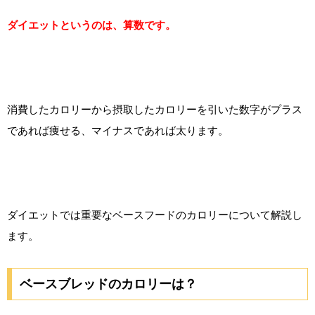
ダイエットというのは、算数です。
消費したカロリーから摂取したカロリーを引いた数字がプラス
であれば痩せる、マイナスであれば太ります。
ダイエットでは重要なベースフードのカロリーについて解説し
ます。
ベースブレッドのカロリーは？