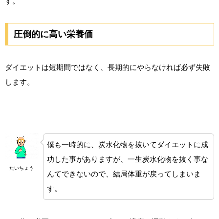
す。
圧倒的に高い栄養価
ダイエットは短期間ではなく、長期的にやらなければ必ず失敗
します。
僕も一時的に、炭水化物を抜いてダイエットに成
功した事がありますが、一生炭水化物を抜く事な
たいちょう
んてできないので、結局体重が戻ってしまいま
す。