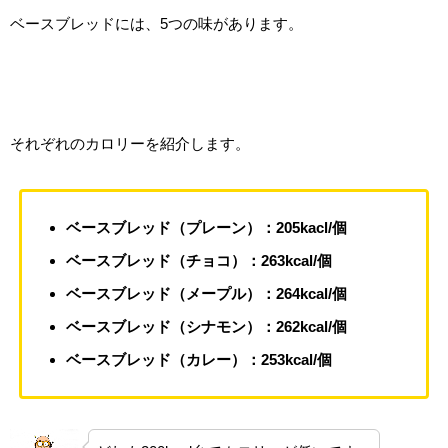
ベースブレッドには、5つの味があります。
それぞれのカロリーを紹介します。
ベースブレッド（プレーン）：205kacl/個
ベースブレッド（チョコ）：263kcal/個
ベースブレッド（メープル）：264kcal/個
ベースブレッド（シナモン）：262kcal/個
ベースブレッド（カレー）：253kcal/個