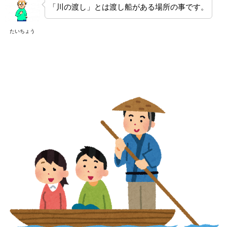
「川の渡し」とは渡し船がある場所の事です。
たいちょう