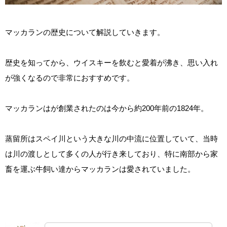
マッカランの歴史について解説していきます。
歴史を知ってから、ウイスキーを飲むと愛着が沸き、思い入れ
が強くなるので非常におすすめです。
マッカランはが創業されたのは今から約200年前の1824年。
蒸留所はスペイ川という大きな川の中流に位置していて、当時
は川の渡しとして多くの人が行き来しており、特に南部から家
畜を運ぶ牛飼い達からマッカランは愛されていました。