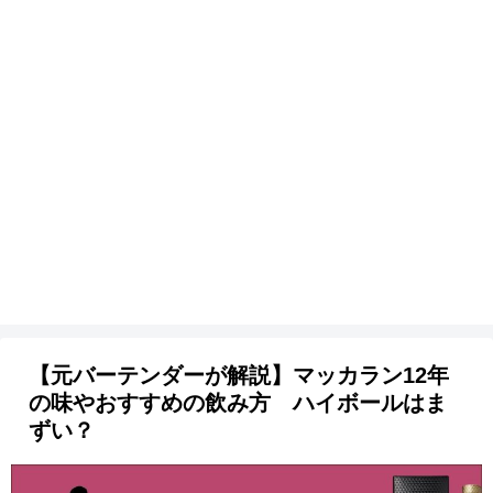
【元バーテンダーが解説】マッカラン12年
の味やおすすめの飲み方 ハイボールはま
ずい？