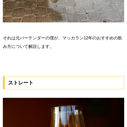
それは元バーテンダーの僕が、マッカラン12年のおすすめの飲
み方について解説します。
ストレート