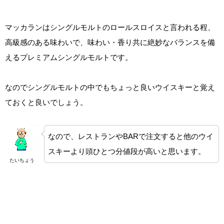
マッカランはシングルモルトのロールスロイスと言われる程、
高級感のある味わいで、味わい・香り共に絶妙なバランスを備
えるプレミアムシングルモルトです。
なのでシングルモルトの中でもちょっと良いウイスキーと覚え
ておくと良いでしょう。
なので、レストランやBARで注文すると他のウイ
スキーより頭ひとつ分値段が高いと思います。
たいちょう