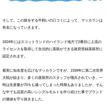
そして、この旅をする牛飼いの口コミによって、マッカランは
有名になっていきます。
1824年にはスコットランドのハイランド地方で2番目に上流の
ライセンスを取得して合法的に蒸留ができる政府登録蒸留所に
認定されます。
着実に知名度を広げるマッカランですが、1939年に第二次世界
大戦が始まり、多くの蒸留所のスタッフが徴兵されていき、一
時は生産量が70％も減ってしまった時期もありましたが、そん
な中でも品質の高いシングルモルトを作り続けた事でブランド
の価値を守り抜きました。