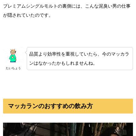
プレミアムシングルモルトの裏側には、こんな泥臭い男の仕事
が隠されていたのです。
品質より効率性を重視していたら、今のマッカラ
ンはなかったかもしれませんね。
たいちょう
マッカランのおすすめの飲み方