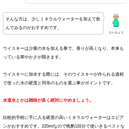
そんな方は、少しミネラルウォーターを加えて飲
んでみるのがおすすめです。
たいちょう
ウイスキーは少量の水を加える事で、香りが高くなり、本来も
っている華やかさが開きます。
ウイスキーに加水する際には、そのウイスキーが作られる過程
で使った水の硬度と同等のものを選ぶ事がポイントです。
水道水とかは雑味が多く絶対にやめましょう。
比較的手軽に手に入る硬度の高いミネラルウォーターはエビア
ンがおすすめです。220mlなので晩酌1回分で使いきるベストな