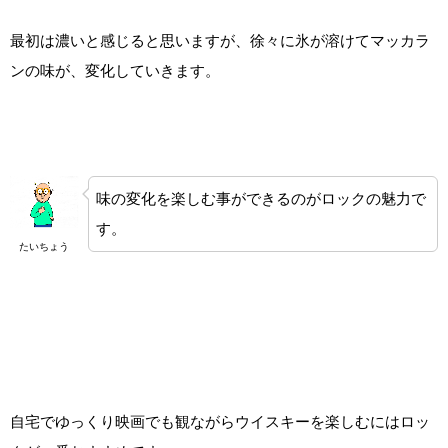
最初は濃いと感じると思いますが、徐々に氷が溶けてマッカラ
ンの味が、変化していきます。
味の変化を楽しむ事ができるのがロックの魅力で
す。
たいちょう
自宅でゆっくり映画でも観ながらウイスキーを楽しむにはロッ