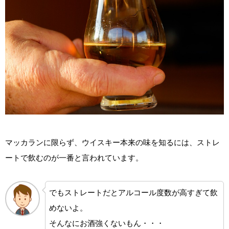
マッカランに限らず、ウイスキー本来の味を知るには、ストレ
ートで飲むのが一番と言われています。
でもストレートだとアルコール度数が高すぎて飲
めないよ。
そんなにお酒強くないもん・・・