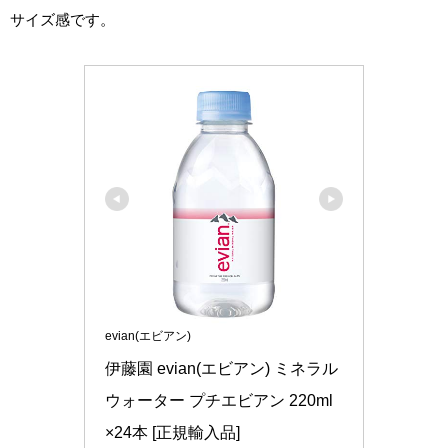
サイズ感です。
evian(エビアン)
伊藤園 evian(エビアン) ミネラル
ウォーター プチエビアン 220ml 
×24本 [正規輸入品]