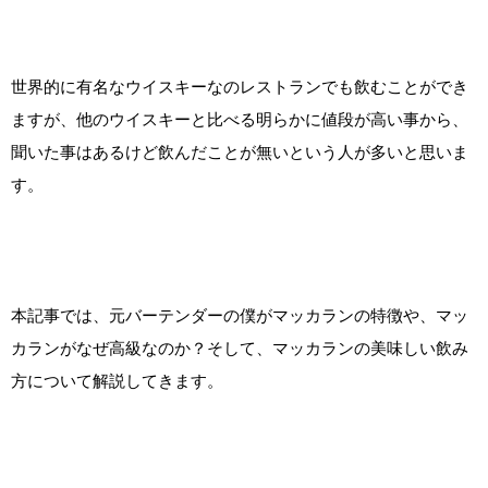
世界的に有名なウイスキーなのレストランでも飲むことができ
ますが、他のウイスキーと比べる明らかに値段が高い事から、
聞いた事はあるけど飲んだことが無いという人が多いと思いま
す。
本記事では、元バーテンダーの僕がマッカランの特徴や、マッ
カランがなぜ高級なのか？そして、マッカランの美味しい飲み
方について解説してきます。