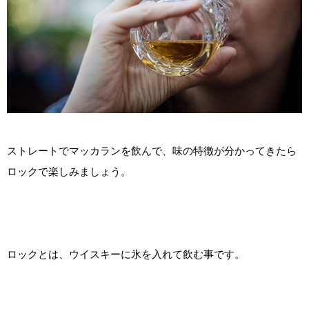
ストレートでマッカランを飲んで、味の特徴が分かってきたら
ロックで楽しみましょう。
ロックとは、ウイスキーに氷を入れて飲む事です。