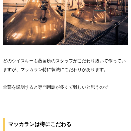
どのウイスキーも蒸留所のスタッフがこだわり抜いて作ってい
ますが、マッカラン特に製法にこだわりがあります。
全部を説明すると専門用語が多くて難しいと思うので
マッカランは樽にこだわる