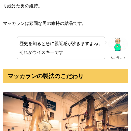
り続けた男の維持。
マッカランは頑固な男の維持の結晶です。
歴史を知ると急に親近感が沸きますよね。
それがウイスキーです
たいちょう
マッカランの製法のこだわり