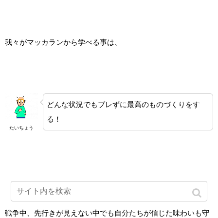
我々がマッカランから学べる事は、
どんな状況でもブレずに最高のものづくりをす
る！
たいちょう
戦争中、先行きが見えない中でも自分たちが信じた味わいも守