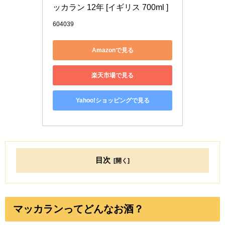
ッカラン 12年 [イギリス 700ml ] 
604039
Amazonで見る
楽天市場で見る
Yahoo!ショッピングで見る
目次
マッカランってどんなお酒？