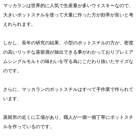
マッカランは世界的に人気で生産量が多いウイスキーなので、
大きいポットスチルを使って大量に作った方が効率が良いと考
えれられます。
しかし、長年の研究の結果、小型のポットスチルの方が、密度
の高いリッチな蒸留酒が抽出できる事がわかっておりプレミア
ムシングルモルトの味わいを守る為にこだわり抜いたサイズな
のです。
さらに、マッカランのポットスチルはすべて手作業で作られて
います、
蒸留所の近くに工場があり、職人が一個一個丁寧にポットスチ
ルを作っているのです。