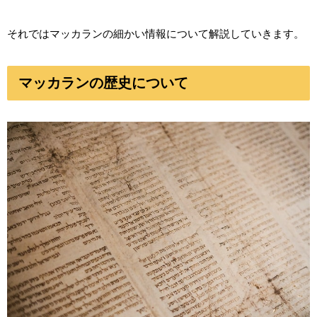
それではマッカランの細かい情報について解説していきます。
マッカランの歴史について