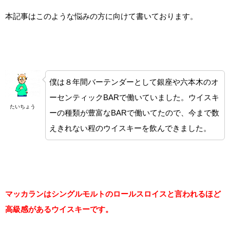
本記事はこのような悩みの方に向けて書いております。
僕は８年間バーテンダーとして銀座や六本木のオ
ーセンティックBARで働いていました。ウイスキ
たいちょう
ーの種類が豊富なBARで働いてたので、今まで数
えきれない程のウイスキーを飲んできました。
マッカランはシングルモルトのロールスロイスと言われるほど
高級感があるウイスキーです。