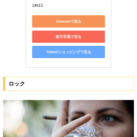
18613
Amazonで見る
楽天市場で見る
Yahoo!ショッピングで見る
ロック