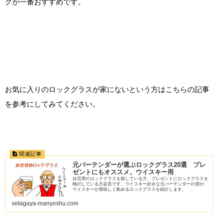
クが一番おすすめです。
お気に入りのロックグラスが家にないという方はこちらの記事
を参考にしてみてください。
元バーテンダーが選ぶロックグラス20選 プレ
ゼントにもオススメ。ウイスキー用
自宅用のロックグラスを探している方、プレゼントにロックグラスを
検討している方必見です。ウイスキー好きな元バーテンダーの僕が、
ウイスキーが美味しく飲めるロックグラスを紹介します。
setagaya-manyoshu.com