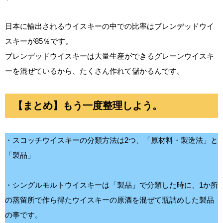
日本に輸出されるウイスキーの中での比率はブレンデッドウイ
スキーが85％です。
ブレンデッドウイスキーは大量生産ができるグレーンウイスキ
ーを混ぜているから、たくさん作れて儲かるんです。
【まとめ】もう一度整理しよう。
・スコッチウイスキーの分類方法は2つ、「原材料・製造法」と
「製品」
・シングルモルトウイスキーは「製品」で分類した時に、1か所
の蒸留所で作ら得たウイスキーの原酒を混ぜて瓶詰めした製品
の事です。