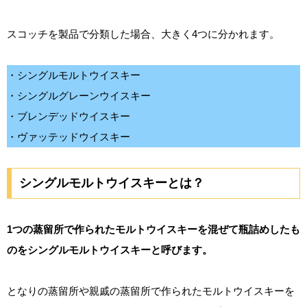
スコッチを製品で分類した場合、大きく4つに分かれます。
・シングルモルトウイスキー
・シングルグレーンウイスキー
・ブレンデッドウイスキー
・ヴァッテッドウイスキー
シングルモルトウイスキーとは？
1つの蒸留所で作られたモルトウイスキーを混ぜて瓶詰めしたも
のをシングルモルトウイスキーと呼びます。
となりの蒸留所や親戚の蒸留所で作られたモルトウイスキーを