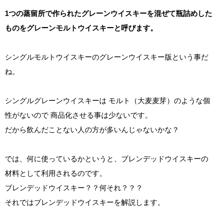
1つの蒸留所で作られたグレーンウイスキーを混ぜて瓶詰めした
ものをグレーンモルトウイスキーと呼びます。
シングルモルトウイスキーのグレーンウイスキー版という事だ
ね。
シングルグレーンウイスキーは モルト（大麦麦芽）のような個
性がないので 商品化させる事は少ないです。
だから飲んだことない人の方が多いんじゃないかな？
では、何に使っているかというと、ブレンデッドウイスキーの
材料として利用されるのです。
ブレンデッドウイスキー？？何それ？？？
それではブレンデッドウイスキーを解説します。