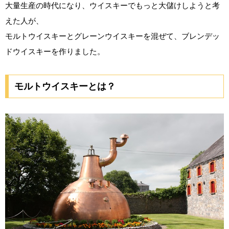
大量生産の時代になり、ウイスキーでもっと大儲けしようと考
えた人が、
モルトウイスキーとグレーンウイスキーを混ぜて、ブレンデッ
ドウイスキーを作りました。
モルトウイスキーとは？