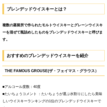
ブレンデッドウイスキーとは？
複数の蒸留所で作られたモルトウイスキーとグレーンウイスキ
ーを混ぜて瓶詰めしたものをブレンデッドウイスキーと呼びま
す。
おすすめのブレンデッドウイスキーを紹介
THE FAMOUS GROUSE(ザ・フェイマス・グラウス）
■アルコール度数：40度
■たいちょうコメント ：たいちょうが選ぶ水割りにしたら美味
しいウイスキーランキングの1位のブレンデッドウイスキーで