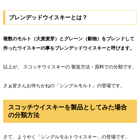
ブレンデッドウイスキーとは？
複数のモルト（大麦麦芽）とグレーン（穀物）をブレンドして
作ったウイスキーの事をブレンデッドウイスキーと呼びます。
以上が、 スコッチウイスキーの 製造方法・原料での分類です。
さぁ皆さんお待ちかねの「シングルモルト」の登場です。
スコッチウイスキーを製品としてみた場合
の分類方法
さて、ようやく「シングルモルトウイスキー」の登場です。