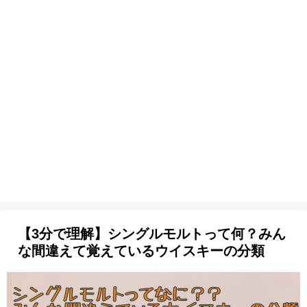
【3分で理解】シングルモルトって何？みん
な間違えて覚えているウイスキーの分類