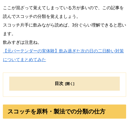
ここが混ざって覚えてしまっている方が多いので、この記事を
読んでスコッチの分類を覚えましょう。
スコッチ片手に飲みながら読めば、3分ぐらい理解できると思い
ます。
飲みすぎは注意ね。
【元バーテンダーの実体験】飲み過ぎた次の日の二日酔い対策
についてまとめてみた
目次
スコッチを原料・製法での分類の仕方