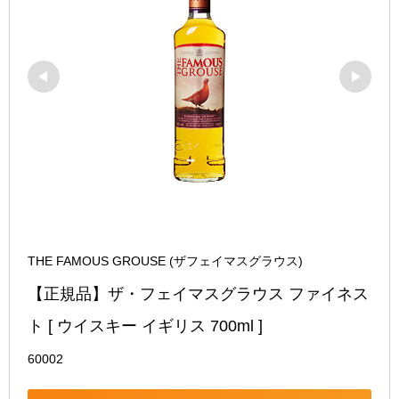
THE FAMOUS GROUSE (ザフェイマスグラウス)
【正規品】ザ・フェイマスグラウス ファイネス
ト [ ウイスキー イギリス 700ml ]
60002