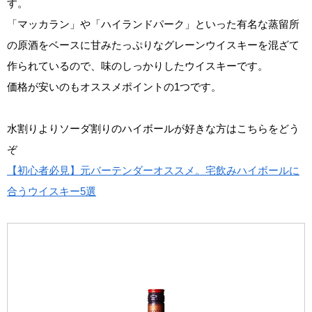
す。
「マッカラン」や「ハイランドパーク」といった有名な蒸留所
の原酒をベースに甘みたっぷりなグレーンウイスキーを混ざて
作られているので、味のしっかりしたウイスキーです。
価格が安いのもオススメポイントの1つです。
水割りよりソーダ割りのハイボールが好きな方はこちらをどう
ぞ
【初心者必見】元バーテンダーオススメ。宅飲みハイボールに
合うウイスキー5選