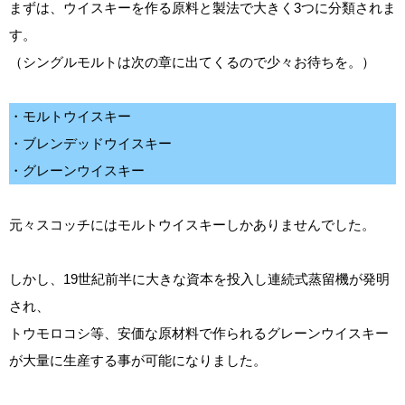
まずは、ウイスキーを作る原料と製法で大きく3つに分類されま
す。
（シングルモルトは次の章に出てくるので少々お待ちを。）
・モルトウイスキー
・ブレンデッドウイスキー
・グレーンウイスキー
元々スコッチにはモルトウイスキーしかありませんでした。
しかし、19世紀前半に大きな資本を投入し連続式蒸留機が発明
され、
トウモロコシ等、安価な原材料で作られるグレーンウイスキー
が大量に生産する事が可能になりました。