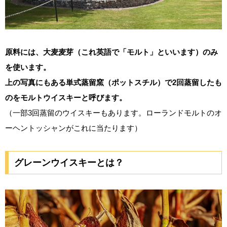
原料には、大麦麦芽（これ英語で「モルト」といいます）のみ
を使います。
上の写真にもある単式蒸留窯（ポットスチル）で2回蒸留したも
のをモルトウイスキーと呼びます。
（一部3回蒸留のウイスキーもあります。ローランドモルトのオ
ーヘントッシャンがこれに当たります）
グレーンウイスキーとは？