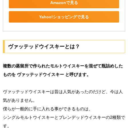
Amazonで見る
Yahoo!ショッピングで見る
ヴァッテッドウイスキーとは？
複数の蒸留所で作られたモルトウイスキーを混ぜて瓶詰めした
ものを ヴァッテッドウイスキー と呼びます。
ヴァッテッドウイスキーは昔は人気があったのだけど、今は人
気がありません。
僕らが一般的に手に入れる事ができるものは、
シングルモルトウイスキーとブレンデッドウイスキーの2種類で
す。