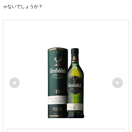
ゃないでしょうか？