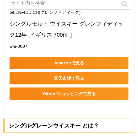
GLENFIDDICH(グレンフィディック)
シングルモルト ウイスキー グレンフィディッ
ク12年 [イギリス 700ml ]
whi-0007
Amazonで見る
楽天市場で見る
Yahoo!ショッピングで見る
シングルグレーンウイスキー とは？